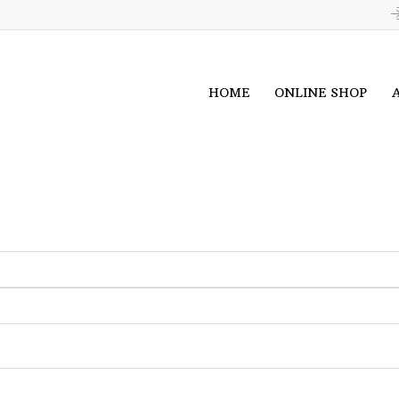
HOME
ONLINE SHOP