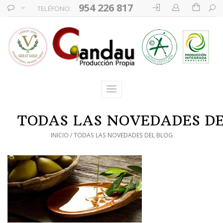
954 226 817
TELÉFONO:
TODAS LAS NOVEDADES D
INICIO
TODAS LAS NOVEDADES DEL BLOG