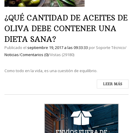
¿QUÉ CANTIDAD DE ACEITES DE
OLIVA DEBE CONTENER UNA
DIETA SANA?
Publicado el
septiembre 19, 2017
a las
09:33:33
por
Soporte Técnico
/
Noticias
/
Comentarios (0)
/
Vistas (29180)
Como todo en la vida, es una cuestión de equilibrio.
LEER MÁS