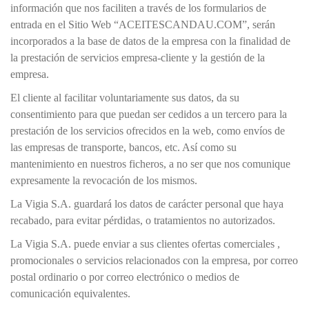
información que nos faciliten a través de los formularios de
entrada en el Sitio Web “ACEITESCANDAU.COM”, serán
incorporados a la base de datos de la empresa con la finalidad de
la prestación de servicios empresa-cliente y la gestión de la
empresa.
El cliente al facilitar voluntariamente sus datos, da su
consentimiento para que puedan ser cedidos a un tercero para la
prestación de los servicios ofrecidos en la web, como envíos de
las empresas de transporte, bancos, etc. Así como su
mantenimiento en nuestros ficheros, a no ser que nos comunique
expresamente la revocación de los mismos.
La Vigia S.A. guardará los datos de carácter personal que haya
recabado, para evitar pérdidas, o tratamientos no autorizados.
La Vigia S.A. puede enviar a sus clientes ofertas comerciales ,
promocionales o servicios relacionados con la empresa, por correo
postal ordinario o por correo electrónico o medios de
comunicación equivalentes.